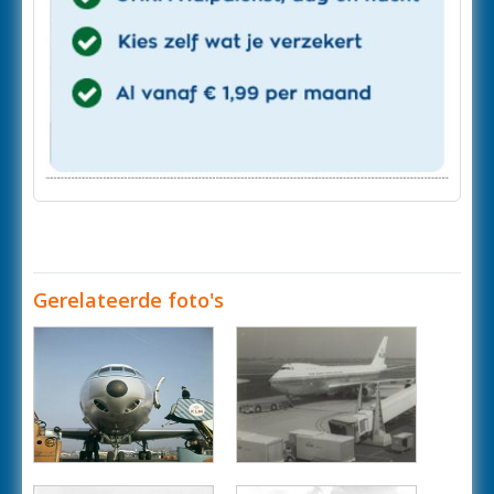
Gerelateerde foto's