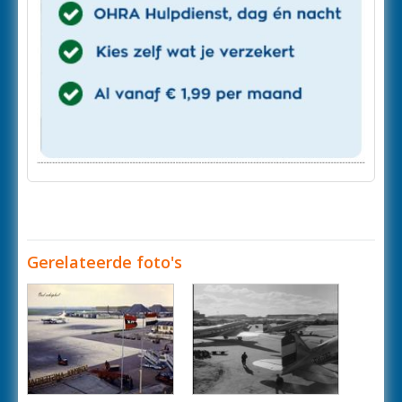
Gerelateerde foto's