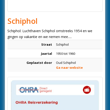
Schiphol
Schiphol: Luchthaven Schiphol omstreeks 1954 en we
gingen op vakantie en we nemen mee.....
Straat
Schiphol
Jaartal
1950 tot 1960
Geplaatst door
Oud Schiphol
Ga naar website