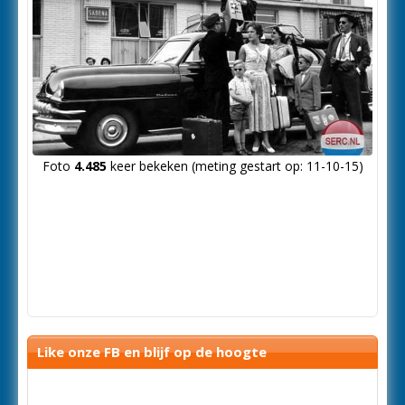
Foto
4.485
keer bekeken (meting gestart op: 11-10-15)
Like onze FB en blijf op de hoogte