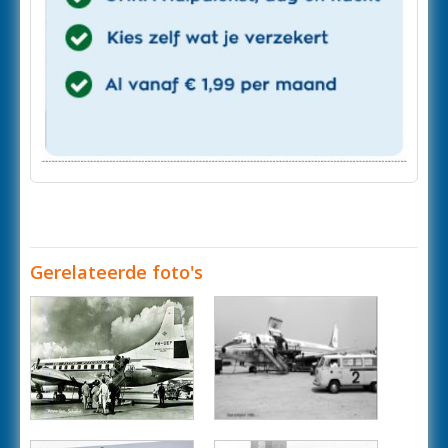
Gerelateerde foto's