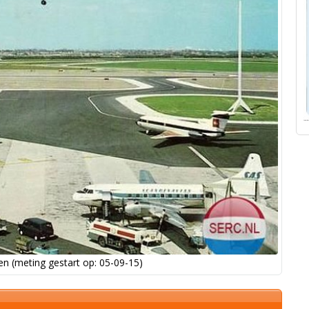
n (meting gestart op: 05-09-15)