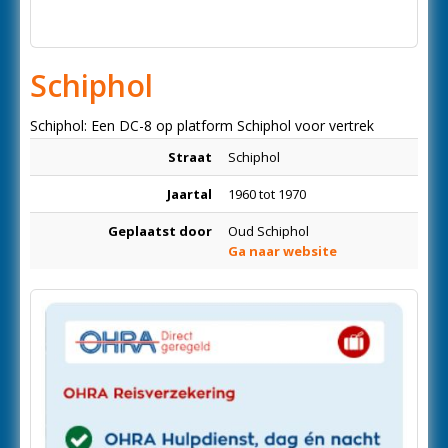
Schiphol
Schiphol: Een DC-8 op platform Schiphol voor vertrek
Straat
Schiphol
Jaartal
1960 tot 1970
Geplaatst door
Oud Schiphol
Ga naar website