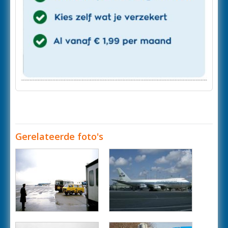
Gerelateerde foto's