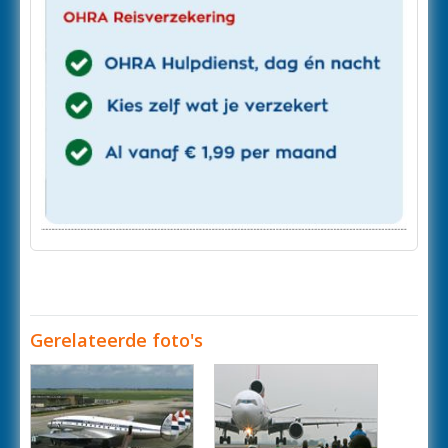
Gerelateerde foto's