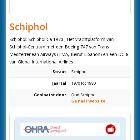
Schiphol
Schiphol: Schiphol Ca 1970 , Het vrachtplatform van
Schiphol-Centrum met een Boeing 747 van Trans
Mediterrenean Airways (TMA, Beirut Libanon) en een DC-8
van Global International Airlines
Straat
Schiphol
Jaartal
1970 tot 1980
Geplaatst door
Oud Schiphol
Ga naar website