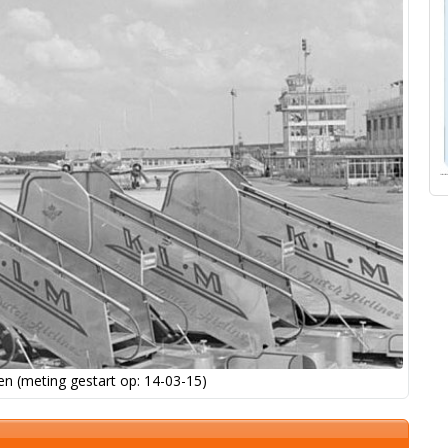
n (meting gestart op: 14-03-15)