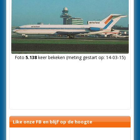
Foto
5.138
keer bekeken (meting gestart op: 14-03-15)
Like onze FB en blijf op de hoogte