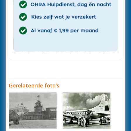
Gerelateerde foto's