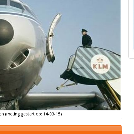
n (meting gestart op: 14-03-15)