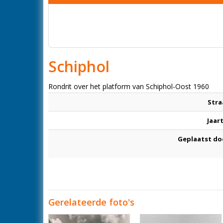
Schiphol
Rondrit over het platform van Schiphol-Oost 1960
Stra
Jaar
Geplaatst do
Gerelateerde foto's