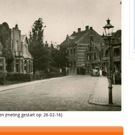
n (meting gestart op: 26-02-16)