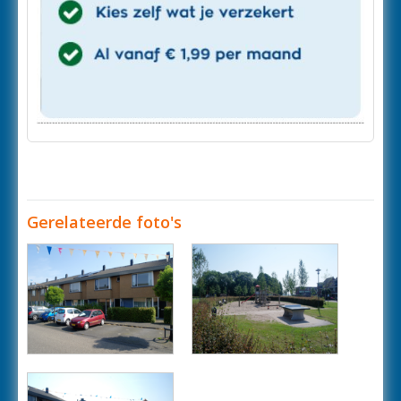
Gerelateerde foto's