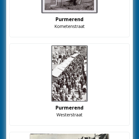
Purmerend
Kometenstraat
Purmerend
Westerstraat