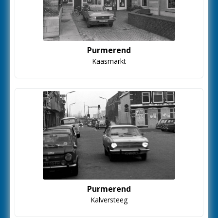
Purmerend
Kaasmarkt
Purmerend
Kalversteeg