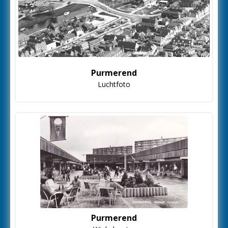
Purmerend
Luchtfoto
Purmerend