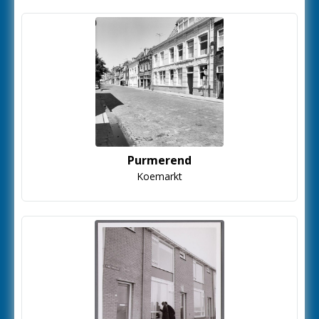
Purmerend
Koemarkt