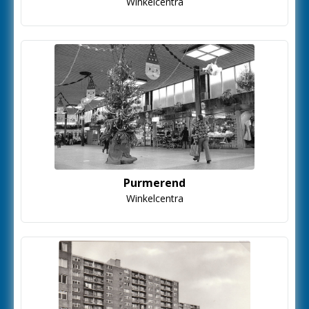
Winkelcentra
Purmerend
Winkelcentra