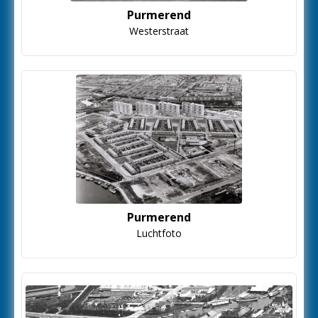
Purmerend
Westerstraat
Purmerend
Luchtfoto