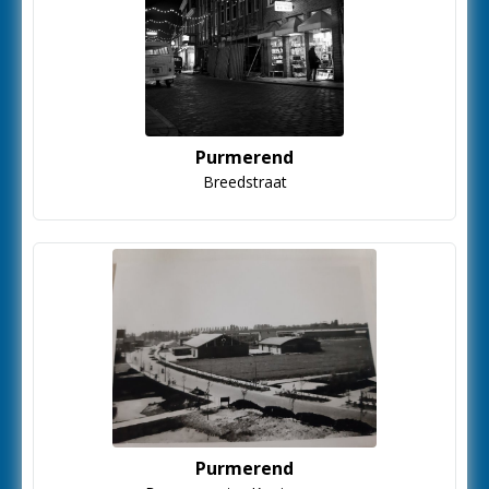
Purmerend
Breedstraat
Purmerend