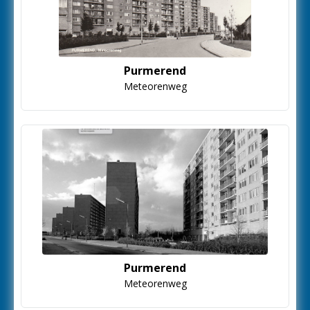
Purmerend
Meteorenweg
Purmerend
Meteorenweg