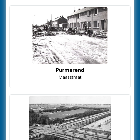
Purmerend
Maasstraat