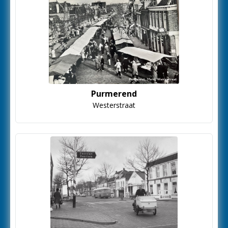
Purmerend
Westerstraat