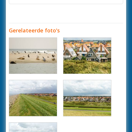
Gerelateerde foto's