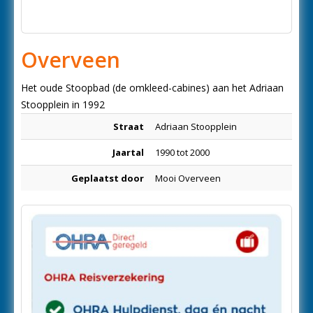
Overveen
Het oude Stoopbad (de omkleed-cabines) aan het Adriaan
Stoopplein in 1992
Straat
Adriaan Stoopplein
Jaartal
1990 tot 2000
Geplaatst door
Mooi Overveen