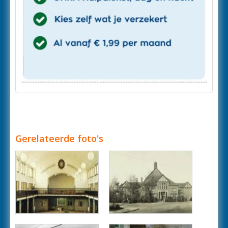
Gerelateerde foto's