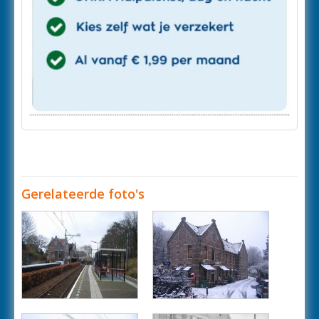
Gerelateerde foto's