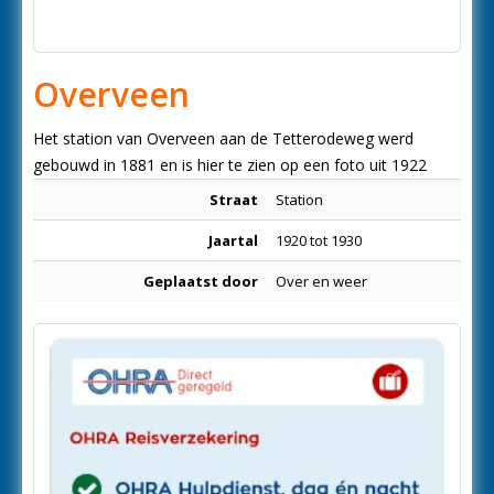
Overveen
Het station van Overveen aan de Tetterodeweg werd
gebouwd in 1881 en is hier te zien op een foto uit 1922
Straat
Station
Jaartal
1920 tot 1930
Geplaatst door
Over en weer