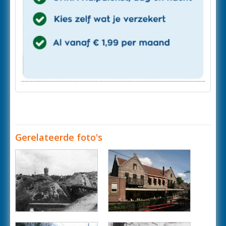
Gerelateerde foto's