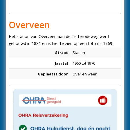
Overveen
Het station van Overveen aan de Tetterodeweg werd
gebouwd in 1881 en is hier te zien op een foto uit 1969
Straat
Station
Jaartal
1960 tot 1970
Geplaatst door
Over en weer