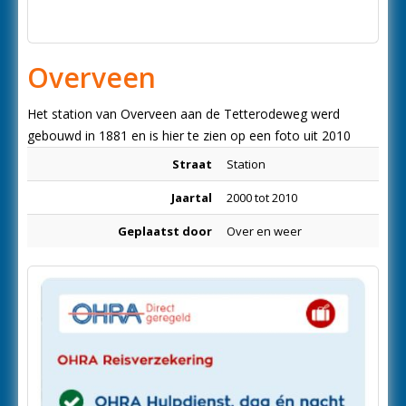
Overveen
Het station van Overveen aan de Tetterodeweg werd
gebouwd in 1881 en is hier te zien op een foto uit 2010
Straat
Station
Jaartal
2000 tot 2010
Geplaatst door
Over en weer