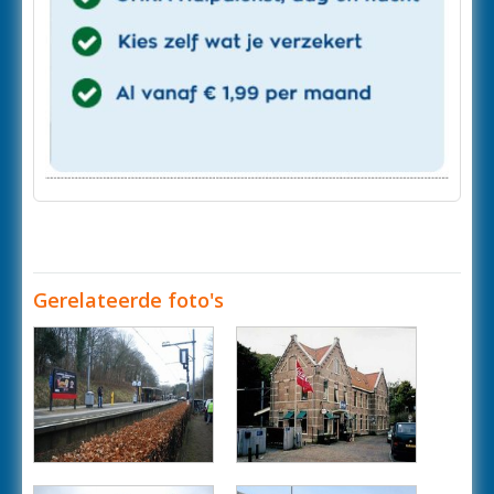
Gerelateerde foto's