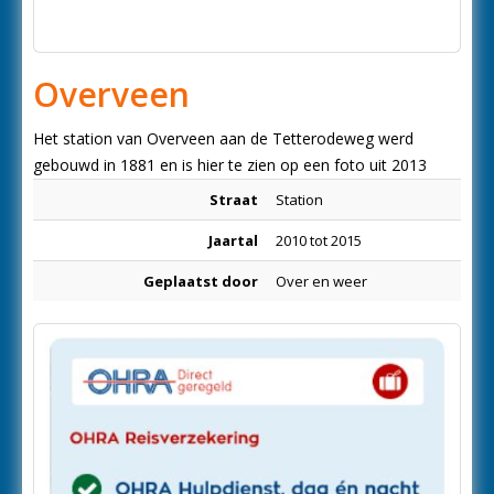
Overveen
Het station van Overveen aan de Tetterodeweg werd
gebouwd in 1881 en is hier te zien op een foto uit 2013
Straat
Station
Jaartal
2010 tot 2015
Geplaatst door
Over en weer