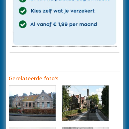
Gerelateerde foto's