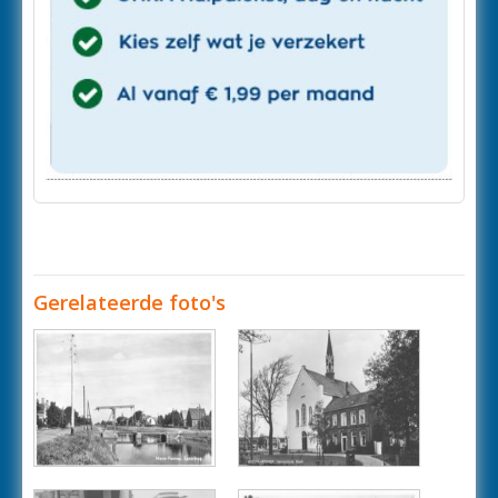
Gerelateerde foto's