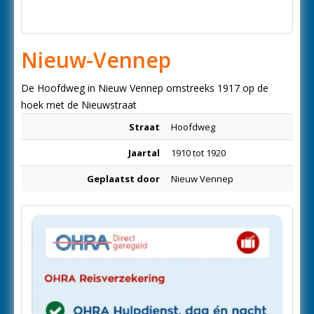
Nieuw-Vennep
De Hoofdweg in Nieuw Vennep omstreeks 1917 op de
hoek met de Nieuwstraat
Straat
Hoofdweg
Jaartal
1910 tot 1920
Geplaatst door
Nieuw Vennep