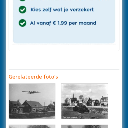
Gerelateerde foto's