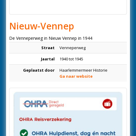
Nieuw-Vennep
De Venneperweg in Nieuw Vennep in 1944
Straat
Venneperweg
Jaartal
1940 tot 1945
Geplaatst door
Haarlemmermeer Historie
Ga naar website