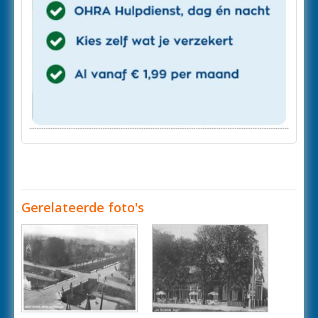
Gerelateerde foto's