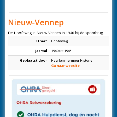
Nieuw-Vennep
De Hoofdweg in Nieuw Vennep in 1940 bij de spoorbrug
Straat
Hoofdweg
Jaartal
1940 tot 1945
Geplaatst door
Haarlemmermeer Historie
Ga naar website