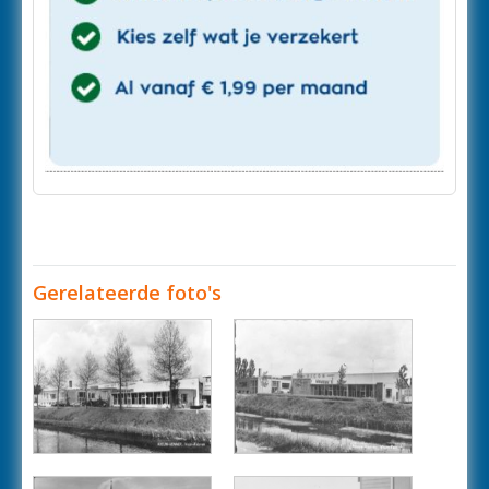
Gerelateerde foto's