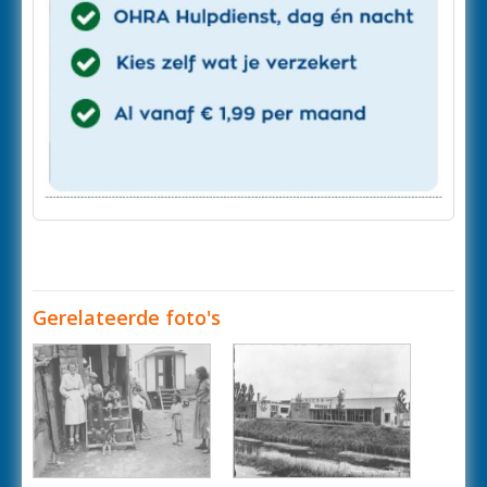
Gerelateerde foto's