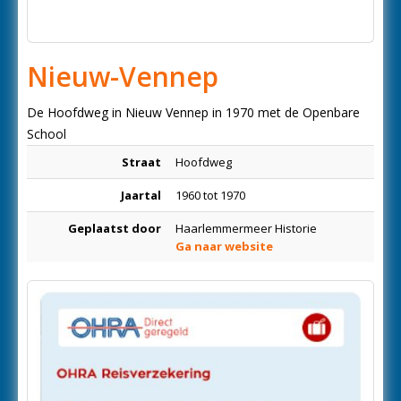
Nieuw-Vennep
De Hoofdweg in Nieuw Vennep in 1970 met de Openbare
School
Straat
Hoofdweg
Jaartal
1960 tot 1970
Geplaatst door
Haarlemmermeer Historie
Ga naar website