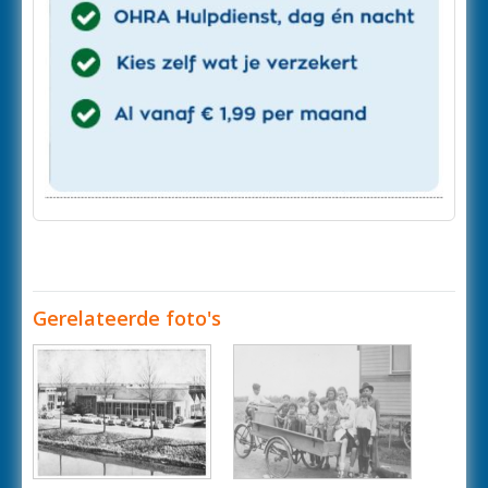
Gerelateerde foto's