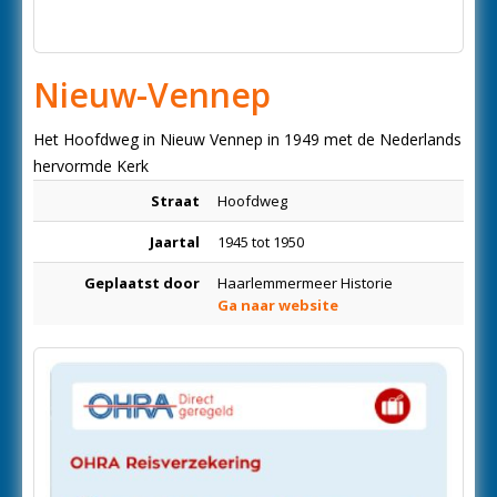
Nieuw-Vennep
Het Hoofdweg in Nieuw Vennep in 1949 met de Nederlands
hervormde Kerk
Straat
Hoofdweg
Jaartal
1945 tot 1950
Geplaatst door
Haarlemmermeer Historie
Ga naar website