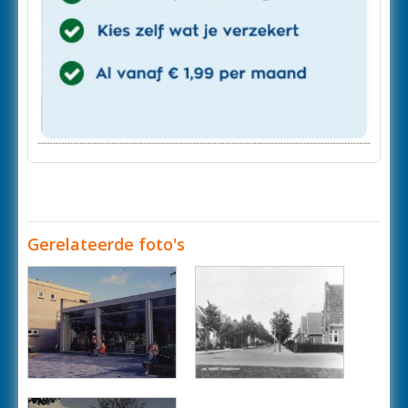
Gerelateerde foto's