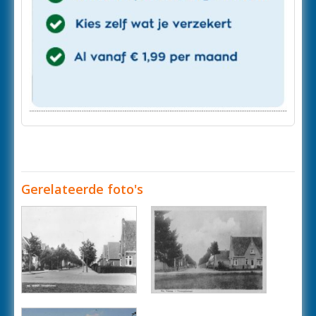
Gerelateerde foto's