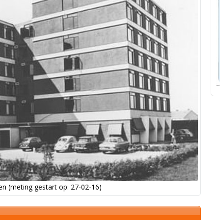
n (meting gestart op: 27-02-16)