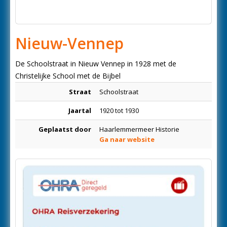
Nieuw-Vennep
De Schoolstraat in Nieuw Vennep in 1928 met de
Christelijke School met de Bijbel
Straat
Schoolstraat
Jaartal
1920 tot 1930
Geplaatst door
Haarlemmermeer Historie
Ga naar website