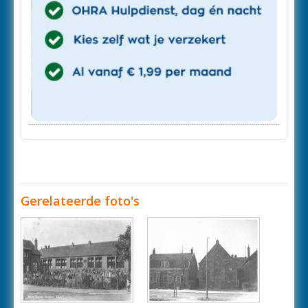
Gerelateerde foto's