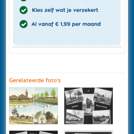
Gerelateerde foto's