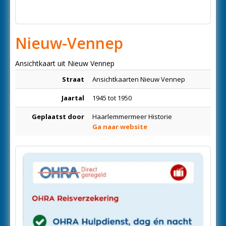
Nieuw-Vennep
Ansichtkaart uit Nieuw Vennep
Straat
Ansichtkaarten Nieuw Vennep
Jaartal
1945 tot 1950
Geplaatst door
Haarlemmermeer Historie
Ga naar website