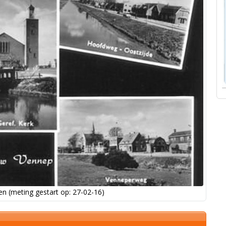
n (meting gestart op: 27-02-16)