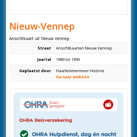
Nieuw-Vennep
Ansichtkaart uit Nieuw Vennep
Straat
Ansichtkaarten Nieuw Vennep
Jaartal
1980 tot 1990
Geplaatst door
Haarlemmermeer Historie
Ga naar website