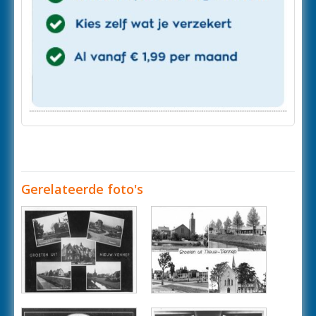
Gerelateerde foto's