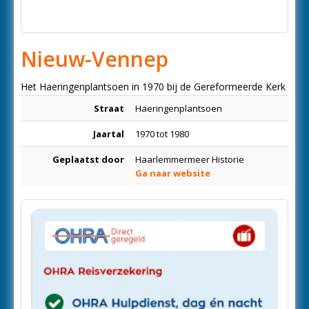
Nieuw-Vennep
Het Haeringenplantsoen in 1970 bij de Gereformeerde Kerk
Straat
Haeringenplantsoen
Jaartal
1970 tot 1980
Geplaatst door
Haarlemmermeer Historie
Ga naar website