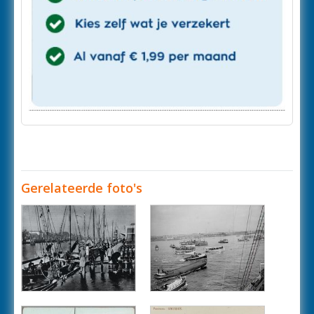
Gerelateerde foto's