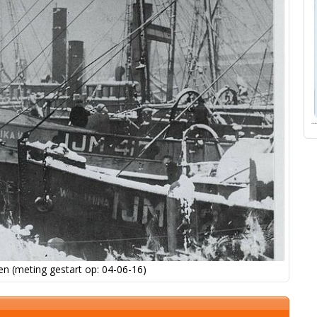
n (meting gestart op: 04-06-16)