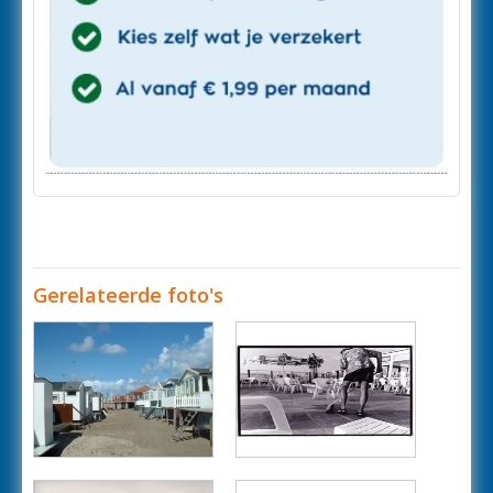
Gerelateerde foto's