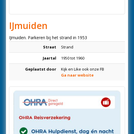
IJmuiden
IJmuiden. Parkeren bij het strand in 1953
Straat
Strand
Jaartal
1950 tot 1960
Geplaatst door
Kijk en Like ook onze FB
Ga naar website