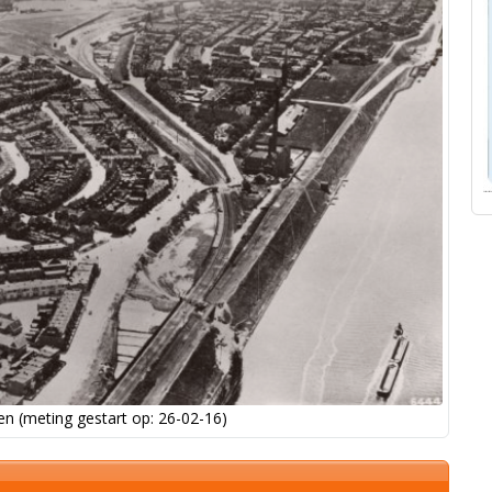
n (meting gestart op: 26-02-16)