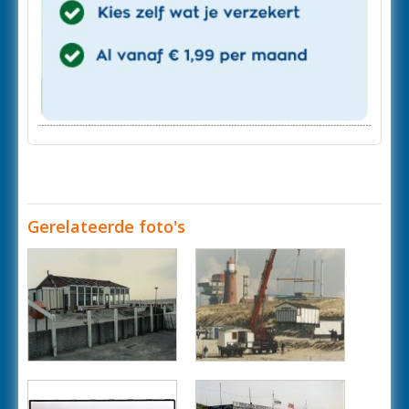
Gerelateerde foto's