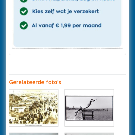
Gerelateerde foto's