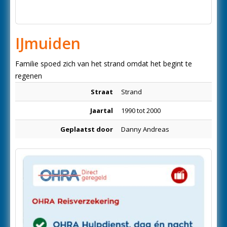
IJmuiden
Familie spoed zich van het strand omdat het begint te
regenen
Straat
Strand
Jaartal
1990 tot 2000
Geplaatst door
Danny Andreas