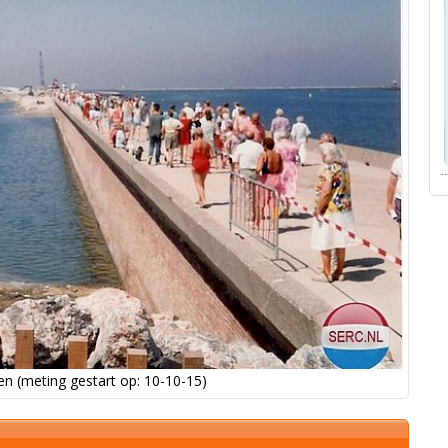
n (meting gestart op: 10-10-15)