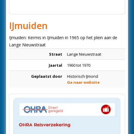
IJmuiden
IJmuiden: Kermis in IJmuiden in 1965 op het plein aan de
Lange Nieuwstraat
Straat
Lange Nieuwstraat
Jaartal
1960 tot 1970
Geplaatst door
Historisch IJmond
Ga naar website