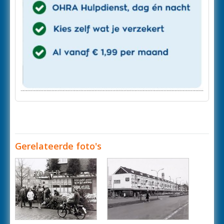
Gerelateerde foto's