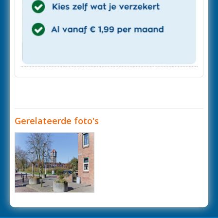
Gerelateerde foto's