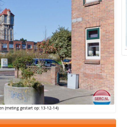
n (meting gestart op: 13-12-14)