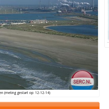
n (meting gestart op: 12-12-14)