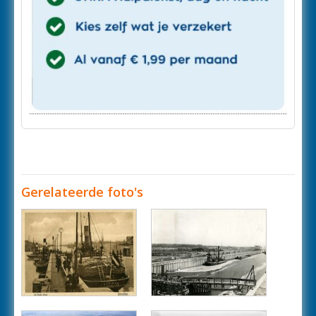
Gerelateerde foto's