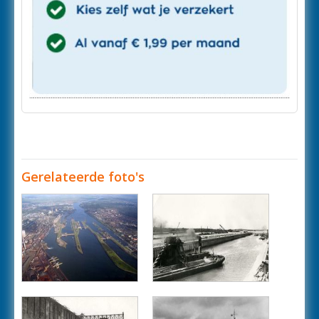
Gerelateerde foto's