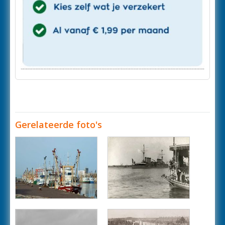
Gerelateerde foto's