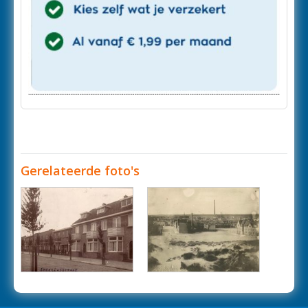
Gerelateerde foto's