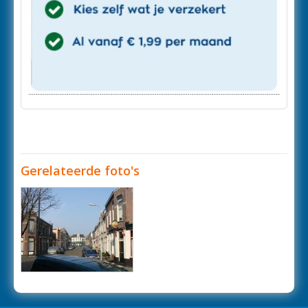
Gerelateerde foto's